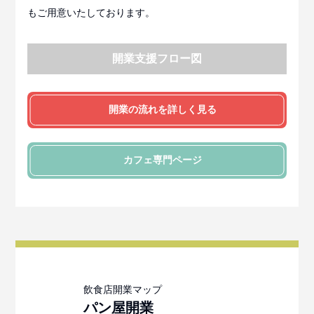
もご用意いたしております。
開業支援フロー図
開業の流れを詳しく見る
カフェ
専門ページ
パン屋
開業