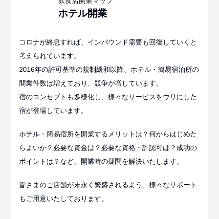
ホテル
開業
コロナが終息すれば、インバウンド需要も回復していくと
考えられています。
2016年の許可基準の規制緩和以降、ホテル・簡易宿泊所の
開業件数は増えており、競争が増しています。
宿のコンセプトも多様化し、様々なサービスをウリにした
宿が登場しています。
ホテル・簡易宿所を開業するメリットは？何からはじめた
らよいか？必要な資金は？必要な資格・許認可は？成功の
ポイントは？など、開業時の疑問を解決いたします。
皆さまのご店舗が末永く繁盛されるよう、様々なサポート
もご用意いたしております。