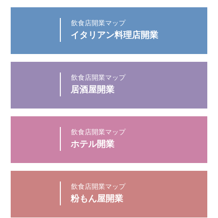
イタリアン料理店開業
居酒屋開業
ホテル開業
粉もん屋開業