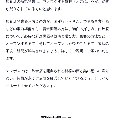
飲食店の新規開業は、ワクワクする気持ちと共に、不安、疑問
が混在されているものと思います。
飲食店開業をお考えの方が、まず行うべきことである事業計画
などの事前準備から、資金調達の方法、物件の探し方、内外装
について、必要な厨房機器や設備と選び方、集客の方法など、
オープンするまで、そしてオープンした後のことまで、皆様の
不安・疑問が解消されますよう、詳しくご説明・ご案内いたし
ます。
テンポスでは、飲食店を開業される皆様の夢と熱い想いに寄り
添い、皆様が永くご店舗を経営していただけるよう、しっかり
サポートさせていただきます。