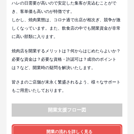
ハレの日需要が高いので安定した集客が見込むことがで
き、客単価も高いのが特徴です。
しかし、焼肉業態は、コロナ過で出店が相次ぎ、競争が激
しくなっています。また、飲食店の中でも開業資金が非常
に高い部類に入ります。
焼肉店を開業するメリットは？何からはじめたらよいか？
必要な資金は？必要な資格・許認可は？成功のポイント
は？など、開業時の疑問を解決いたします。
皆さまのご店舗が末永く繁盛されるよう、様々なサポート
もご用意いたしております。
開業支援フロー図
開業の流れを詳しく見る