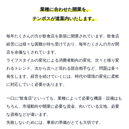
業種に合わせた開業を、
テンポスが道案内いたします。
毎年たくさんの方が飲食店を新規に開業されています。飲食店
経営には様々な困難が待ち受けており、毎年たくさんの方が閉
店を余儀なくされています。
ライフスタイルの変化による消費者動向の変化、次々と移り変
わるトレンド、次から次へと現れる競合相手など、問題は多々
発生します。経営を続けていくには、時代や環境の変化に柔軟
に対応していく必要があります。
一口に"飲食店"といっても、業種によって必要な機器・設備はも
ちろん、市場動向や開業に必要な資金、向いている立地、必要
な資格などが違います。
失敗しないためには、事前の準備がとても大切です。