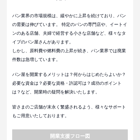
パン業界の市場規模は、緩やかに上昇を続けており、パン
の需要は伸びています。 特定のパンの専門店や、イートイ
ンのある店舗、夫婦で経営する小さな店舗など、様々なタ
イプのパン屋さんがあります。
しかし、原料費や燃料費の上昇が続き、パン業界では廃業
件数は急増しています。
パン屋を開業するメリットは？何からはじめたらよいか？
必要な資金は？必要な資格・許認可は？成功のポイント
は？など、開業時の疑問を解決いたします。
皆さまのご店舗が末永く繁盛されるよう、様々なサポート
もご用意いたしております。
開業支援フロー図