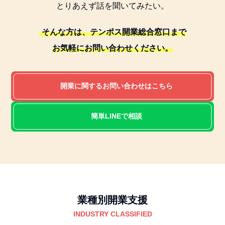
とりあえず話を聞いてみたい。
そんな方は、テンポス開業総合窓口まで
お気軽にお問い合わせください。
開業に関するお問い合わせはこちら
簡単LINEで相談
業種別開業支援
INDUSTRY CLASSIFIED