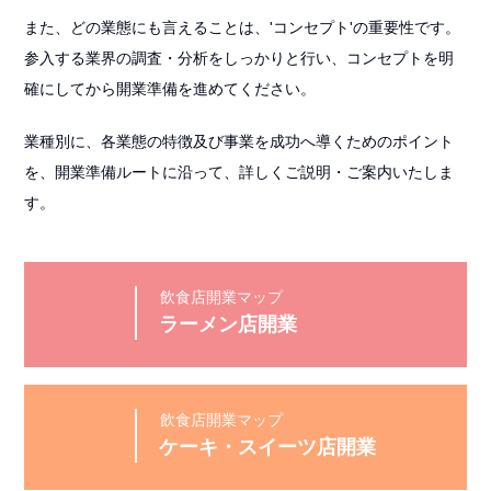
また、どの業態にも言えることは、'コンセプト'の重要性です。
参入する業界の調査・分析をしっかりと行い、コンセプトを明
確にしてから開業準備を進めてください。
業種別に、各業態の特徴及び事業を成功へ導くためのポイント
を、開業準備ルートに沿って、詳しくご説明・ご案内いたしま
す。
ラーメン店開業
ケーキ・スイーツ店開業