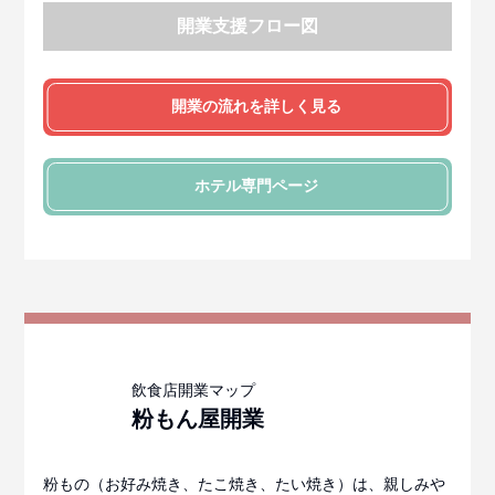
開業支援フロー図
開業の流れを詳しく見る
ホテル
専門ページ
粉もん屋
開業
粉もの（お好み焼き、たこ焼き、たい焼き）は、親しみや