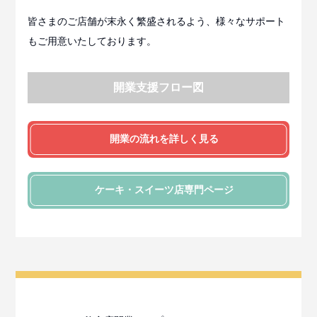
皆さまのご店舗が末永く繁盛されるよう、様々なサポート
もご用意いたしております。
開業支援フロー図
開業の流れを詳しく見る
ケーキ・スイーツ店
専門ページ