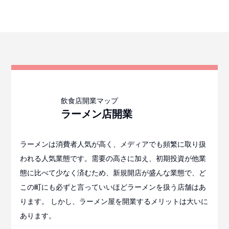
ラーメン店
開業
ラーメンは消費者人気が高く、メディアでも頻繁に取り扱
われる人気業態です。需要の高さに加え、初期投資が他業
態に比べて少なく済むため、新規開店が盛んな業態で、ど
この町にも必ずと言っていいほどラーメンを扱う店舗はあ
ります。 しかし、ラーメン屋を開業するメリットは大いに
あります。