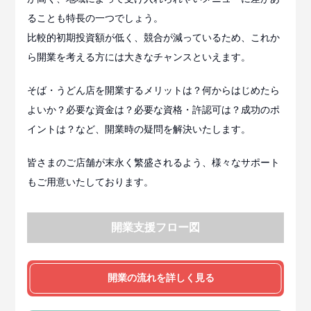
ることも特長の一つでしょう。
比較的初期投資額が低く、競合が減っているため、これか
ら開業を考える方には大きなチャンスといえます。
そば・うどん店を開業するメリットは？何からはじめたら
よいか？必要な資金は？必要な資格・許認可は？成功のポ
イントは？など、開業時の疑問を解決いたします。
皆さまのご店舗が末永く繁盛されるよう、様々なサポート
もご用意いたしております。
開業支援フロー図
開業の流れを詳しく見る