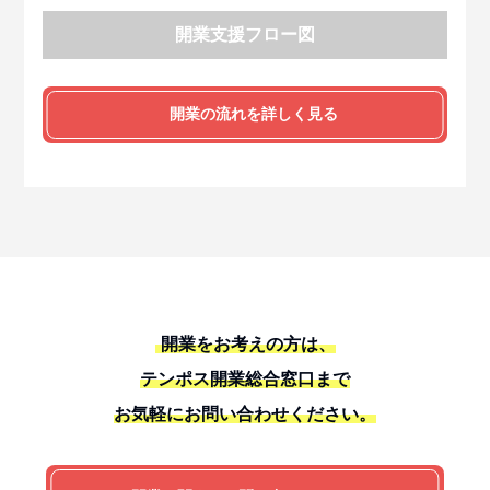
開業支援フロー図
開業の流れを詳しく見る
開業をお考えの方は、
テンポス開業総合窓口まで
お気軽にお問い合わせください。