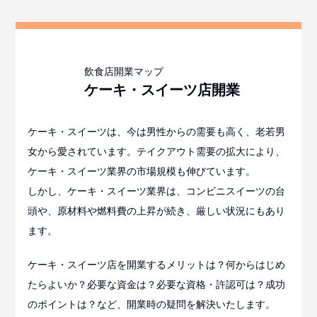
ケーキ・スイーツ店
開業
ケーキ・スイーツは、今は男性からの需要も高く、老若男
女から愛されています。テイクアウト需要の拡大により、
ケーキ・スイーツ業界の市場規模も伸びています。
しかし、ケーキ・スイーツ業界は、コンビニスイーツの台
頭や、原材料や燃料費の上昇が続き、厳しい状況にもあり
ます。
ケーキ・スイーツ店を開業するメリットは？何からはじめ
たらよいか？必要な資金は？必要な資格・許認可は？成功
のポイントは？など、開業時の疑問を解決いたします。