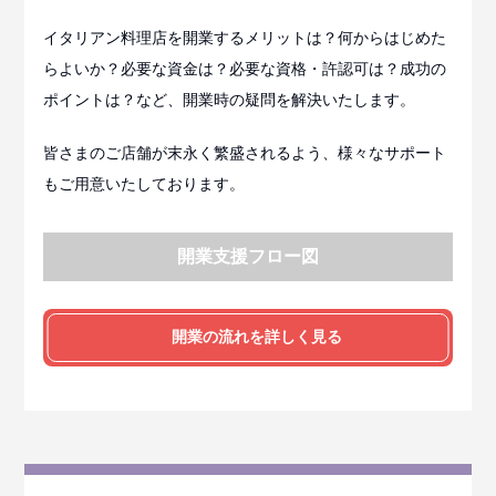
イタリアン料理店を開業するメリットは？何からはじめた
らよいか？必要な資金は？必要な資格・許認可は？成功の
ポイントは？など、開業時の疑問を解決いたします。
皆さまのご店舗が末永く繁盛されるよう、様々なサポート
もご用意いたしております。
開業支援フロー図
開業の流れを詳しく見る