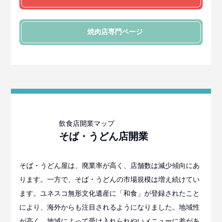
焼肉店
専門ページ
そば・うどん店
開業
そば・うどん屋は、廃業率が高く、店舗数は減少傾向にあ
ります。一方で、そば・うどんの市場規模は増え続けてい
ます。ユネスコ無形文化遺産に「和食」が登録されたこと
により、海外からも注目されるようになりました。地域性
が高く、地域によって受け入れられやいメニューに差があ