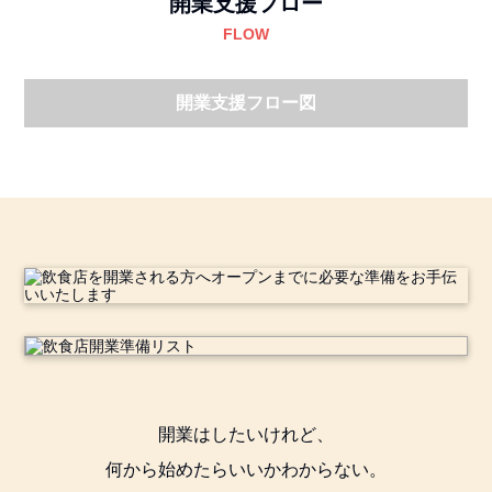
開業支援フロー
FLOW
開業支援フロー図
開業はしたいけれど、
何から始めたらいいかわからない。