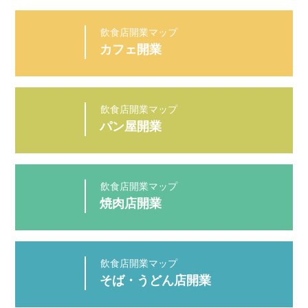
カフェ開業
パン屋開業
焼肉店開業
そば・うどん店開業