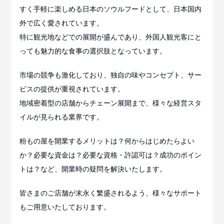
すく手軽に楽しめる日本のソウルフードとして、日本国内
外で広く愛されています。
特に観光地などでの展開が盛んであり、外国人観光客にと
っても魅力的な食事の選択肢となっています。
市場の競争も激化しており、独自の味やコンセプト、サー
ビスの提供が重視されています。
地域密着型の店舗からチェーン展開まで、様々な経営スタ
イルが見られる業界です。
粉もの屋を開業するメリットは？何からはじめたらよい
か？必要な資金は？必要な資格・許認可は？成功のポイン
トは？など、開業時の疑問を解決いたします。
皆さまのご店舗が末永く繁盛されるよう、様々なサポート
もご用意いたしております。