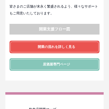
皆さまのご店舗が末永く繁盛されるよう、様々なサポート
もご用意いたしております。
開業支援フロー図
開業の流れを詳しく見る
居酒屋
専門ページ