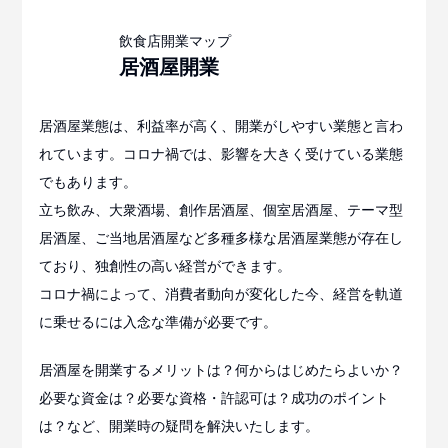
居酒屋
開業
居酒屋業態は、利益率が高く、開業がしやすい業態と言わ
れています。コロナ禍では、影響を大きく受けている業態
でもあります。
立ち飲み、大衆酒場、創作居酒屋、個室居酒屋、テーマ型
居酒屋、ご当地居酒屋など多種多様な居酒屋業態が存在し
ており、独創性の高い経営ができます。
コロナ禍によって、消費者動向が変化した今、経営を軌道
に乗せるには入念な準備が必要です。
居酒屋を開業するメリットは？何からはじめたらよいか？
必要な資金は？必要な資格・許認可は？成功のポイント
は？など、開業時の疑問を解決いたします。