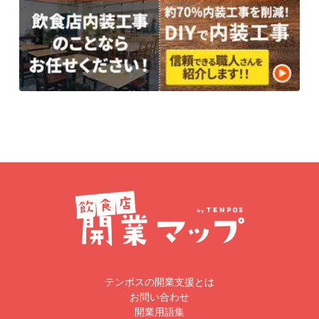
テンポスの開業支援とは
お問い合わせ
開業用語集