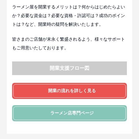
ラーメン屋を開業するメリットは？何からはじめたらよい
か？必要な資金は？必要な資格・許認可は？成功のポイン
トは？など、開業時の疑問を解決いたします。
皆さまのご店舗が末永く繁盛されるよう、様々なサポート
もご用意いたしております。
開業支援フロー図
開業の流れを詳しく見る
ラーメン店
専門ページ