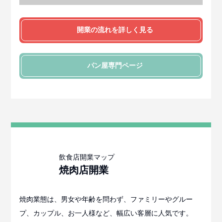
開業の流れを詳しく見る
パン屋
専門ページ
焼肉店
開業
焼肉業態は、男女や年齢を問わず、ファミリーやグルー
プ、カップル、お一人様など、幅広い客層に人気です。