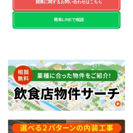
開業に関するお問い合わせはこちら
簡単LINEで相談