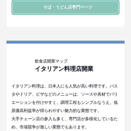
そば・うどん店
専門ページ
イタリアン料理店
開業
イタリアン料理は、日本人にも人気が高い料理です。パス
タやドリア、ピザなどのメニューは、ソースや具材でバリ
エーションを付けやすく、調理工程もシンプルなうえ、低
原価高利益率が得られやすい魅力的な業態です。
大手チェーン店の参入も多く、専門店が多様化しているた
め、市場競争が激しい業態でもあります。